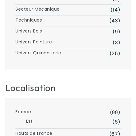
Secteur Mécanique
(14)
Techniques
(43)
Univers Bois
(9)
Univers Peinture
(3)
Univers Quincaillerie
(25)
Localisation
France
(99)
Est
(6)
Hauts de France
(67)