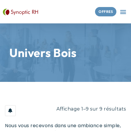
OFFRES
Univers Bois
Affichage 1–9 sur 9 résultats
Nous vous recevons dans une ambiance simple,