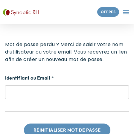
OFFRES
Mot de passe perdu ? Merci de saisir votre nom
d’utilisateur ou votre email. Vous recevrez un lien
afin de créer un nouveau mot de passe.
Identifiant ou Email
RÉINITIALISER MOT DE PASSE